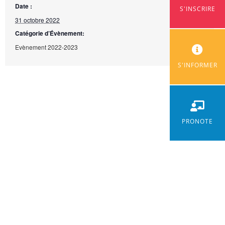
Date :
S'INSCRIRE
31 octobre 2022
Catégorie d’Évènement:
Evènement 2022-2023
S'INFORMER
PRONOTE