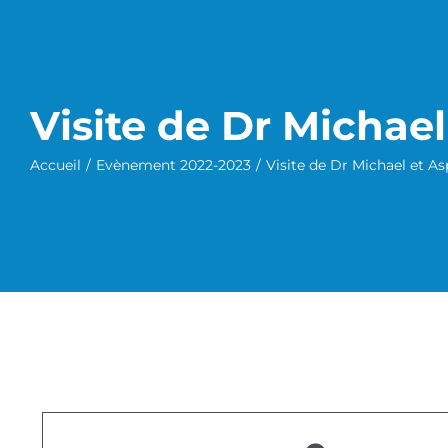
Visite de Dr Michael
Accueil
/
Evènement 2022-2023
/
Visite de Dr Michael et As